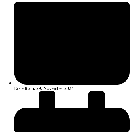
Erstellt am:
29. November 2024