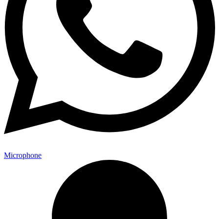
Microphone