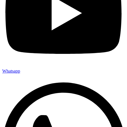
Whatsapp