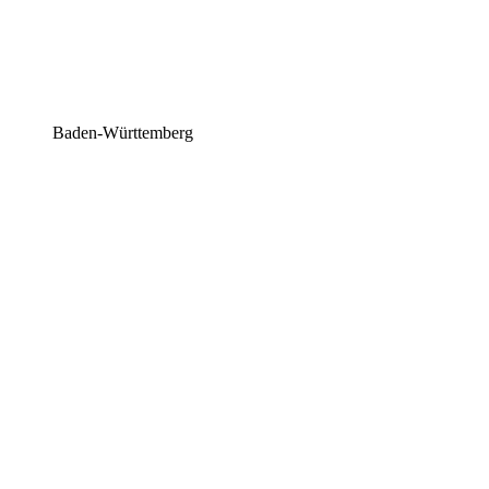
Baden-Württemberg