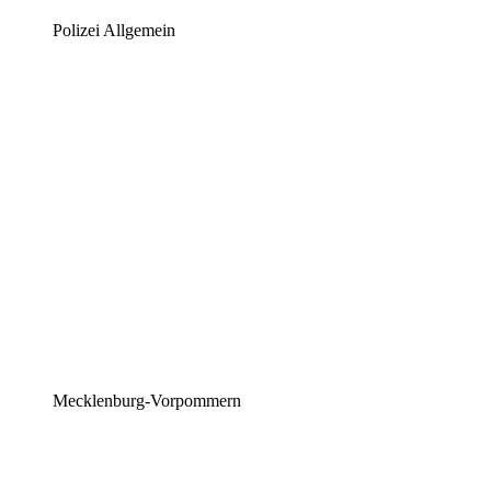
Polizei Allgemein
Mecklenburg-Vorpommern