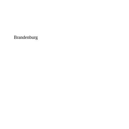
Brandenburg