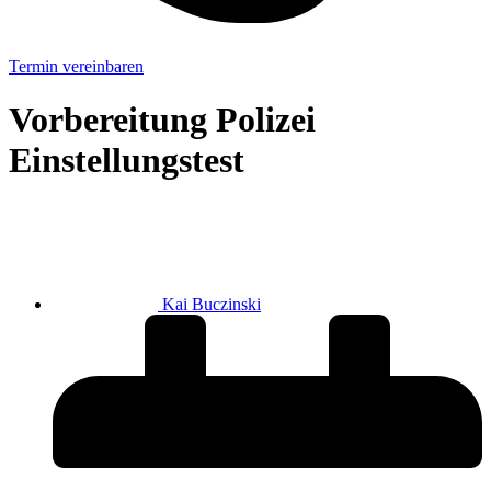
Termin vereinbaren
Vorbereitung Polizei
Einstellungstest
Kai Buczinski