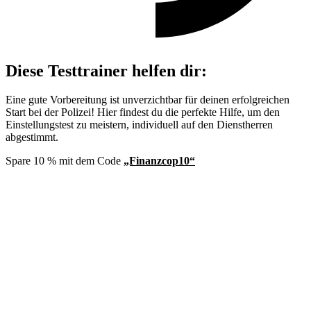
Diese Testtrainer helfen dir:
Eine gute Vorbereitung ist unverzichtbar für deinen erfolgreichen
Start bei der Polizei! Hier findest du die perfekte Hilfe, um den
Einstellungstest zu meistern, individuell auf den Dienstherren
abgestimmt.
Spare 10 % mit dem Code
„Finanzcop10“