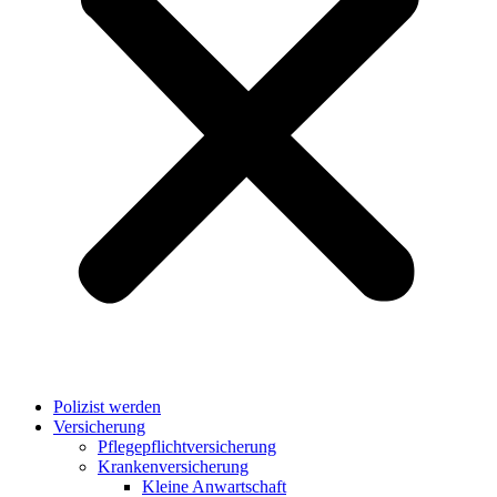
Polizist werden
Versicherung
Pflegepflichtversicherung
Krankenversicherung
Kleine Anwartschaft