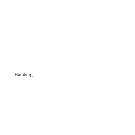
Hamburg