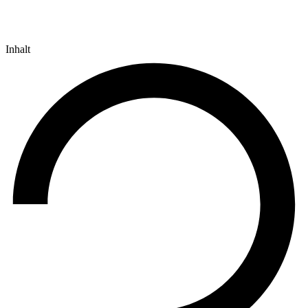
Inhalt