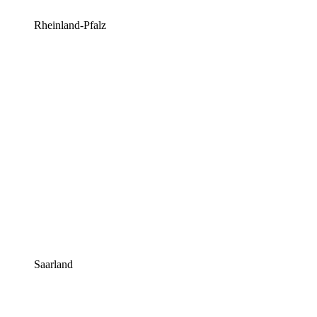
Rheinland-Pfalz
Saarland