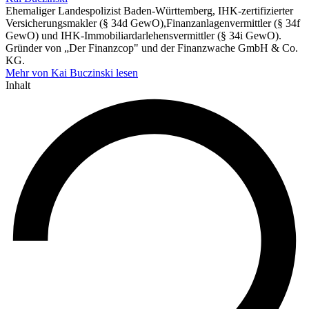
Ehemaliger Landespolizist Baden-Württemberg, IHK-zertifizierter
Versicherungsmakler (§ 34d GewO),Finanzanlagenvermittler (§ 34f
GewO) und IHK-Immobiliardarlehensvermittler (§ 34i GewO).
Gründer von „Der Finanzcop" und der Finanzwache GmbH & Co.
KG.
Mehr von Kai Buczinski lesen
Inhalt