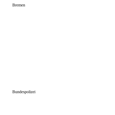
Bremen
Bundespolizei