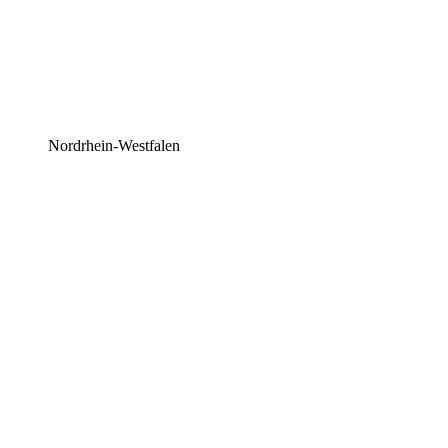
Nordrhein-Westfalen