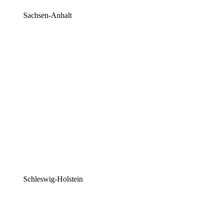
Sachsen-Anhalt
Schleswig-Holstein