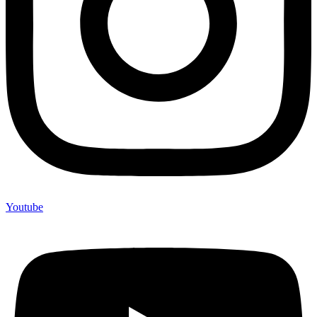
Youtube