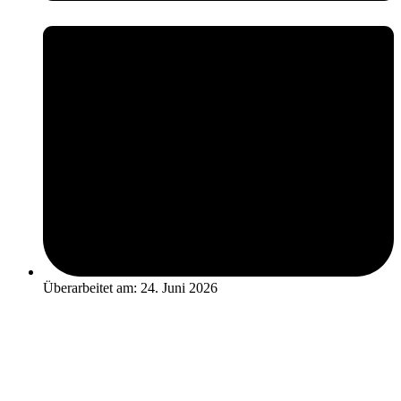
Überarbeitet am: 24. Juni 2026