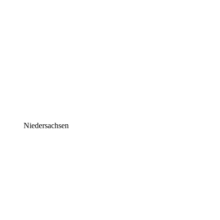
Niedersachsen