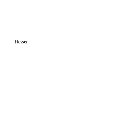
Hessen