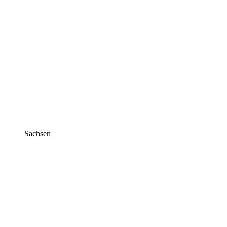
Sachsen