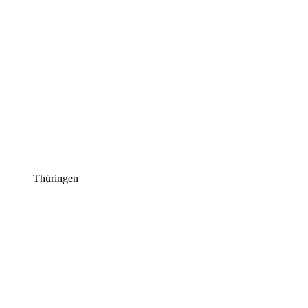
Thüringen