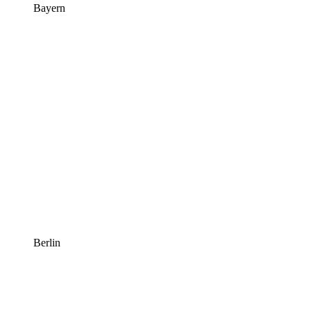
Bayern
Berlin