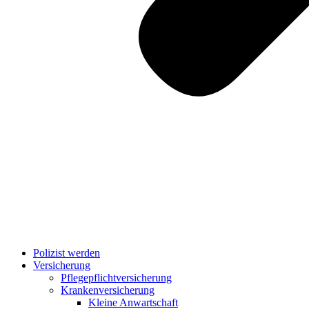
Polizist werden
Versicherung
Pflegepflichtversicherung
Krankenversicherung
Kleine Anwartschaft